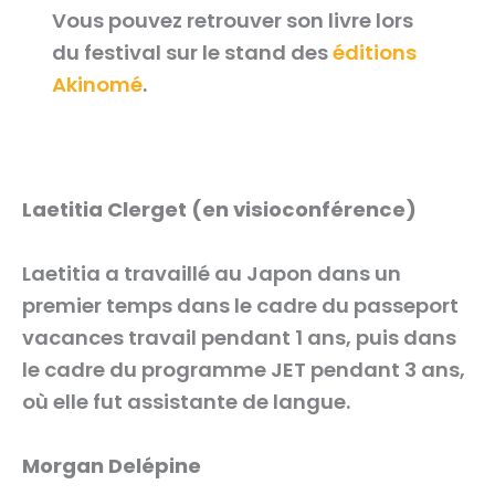
Vous pouvez retrouver son livre lors
du festival sur le stand des
éditions
Akinomé
.
Laetitia Clerget (en visioconférence)
Laetitia a travaillé au Japon dans un
premier temps dans le cadre du passeport
vacances travail pendant 1 ans, puis dans
le cadre du programme JET pendant 3 ans,
où elle fut assistante de langue.
Morgan Delépine