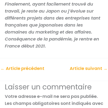
Finalement, ayant facilement trouvé du
travail, je reste au Japon ou j’évolue sur
différents projets dans des entreprises tant
françaises que japonaises dans les
domaines du marketing et des affaires.
Conséquence de la pandémie, je rentre en
France début 2021.
←
Article précédent
Article suivant
→
Laisser un commentaire
Votre adresse e-mail ne sera pas publiée.
Les champs obligatoires sont indiqués avec