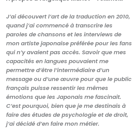
J’ai découvert l’art de la traduction en 2010,
quand j’ai commencé à transcrire les
paroles de chansons et les interviews de
mon artiste japonaise préférée pour les fans
qui n’y avaient pas accès. Savoir que mes
capacités en langues pouvaient me
permettre d’être l’intermédiaire d’un
message ou d’une œuvre pour que le public
français puisse ressentir les mêmes
émotions que les Japonais me fascinait.
C’est pourquoi, bien que je me destinais à
faire des études de psychologie et de droit,
j’ai décidé d’en faire mon métier.