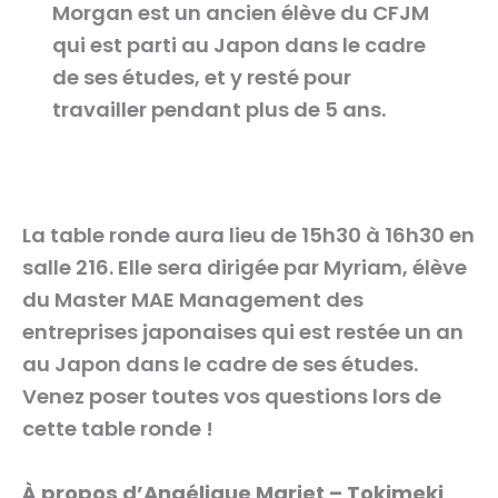
Morgan est un ancien élève du CFJM
qui est parti au Japon dans le cadre
de ses études, et y resté pour
travailler pendant plus de 5 ans.
La table ronde aura lieu de 15h30 à 16h30 en
salle 216. Elle sera dirigée par Myriam, élève
du Master MAE Management des
entreprises japonaises qui est restée un an
au Japon dans le cadre de ses études.
Venez poser toutes vos questions lors de
cette table ronde !
À propos d’Angélique Mariet – Tokimeki