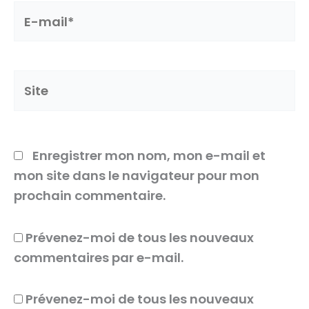
E-
mail*
Site
Enregistrer mon nom, mon e-mail et
mon site dans le navigateur pour mon
prochain commentaire.
Prévenez-moi de tous les nouveaux
commentaires par e-mail.
Prévenez-moi de tous les nouveaux