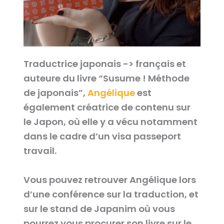
Traductrice japonais -> français et
auteure du livre “Susume ! Méthode
de japonais”,
Angélique
est
également créatrice de contenu sur
le Japon, où elle y a vécu notamment
dans le cadre d’un visa passeport
travail.
Vous pouvez retrouver Angélique lors
d’une conférence sur la traduction, et
sur le stand de Japanim où vous
pourrez vous procurer son livre sur le