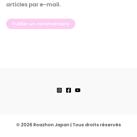
articles par e-mail.
© 2026 Roazhon Japan | Tous droits réservés