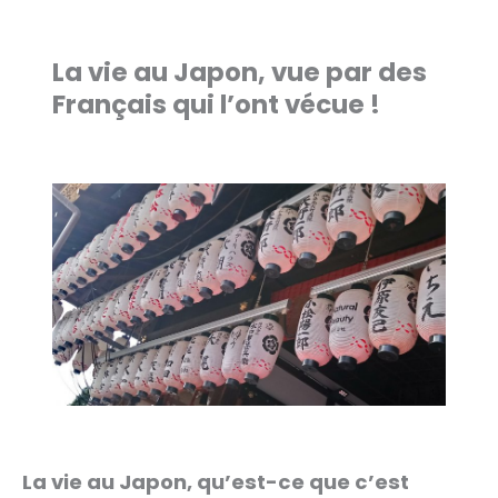
La vie au Japon, vue par des
Français qui l’ont vécue !
La vie au Japon, qu’est-ce que c’est