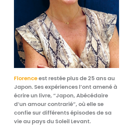
Florence
est restée plus de 25 ans au
Japon. Ses expériences l’ont amené à
écrire un livre, “Japon, Abécédaire
d’un amour contrarié”, où elle se
confie sur différents épisodes de sa
vie au pays du Soleil Levant.