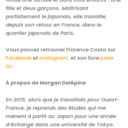
fille et deux garçons. Maîtrisant
parfaitement le japonais, elle travaille,
depuis son retour en France, dans le
quartier japonais de Paris.
Vous pouvez retrouver Florence Costa sur
Facebook
et
Instagram,
et son livre
juste
ici
.
À propos de Morgan Delépine
En 2015, alors que je travaillais pour Ouest-
France, je reprends des études qui me
mènent à partir au Japon pour une année
d’échange dans une université de Tokyo.