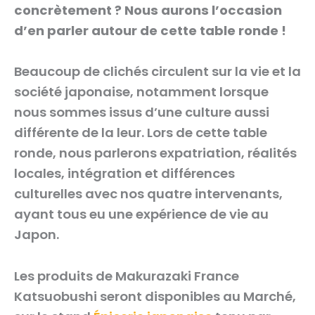
concrètement ? Nous aurons l’occasion
d’en parler autour de cette table ronde !
Beaucoup de clichés circulent sur la vie et la
société japonaise, notamment lorsque
nous sommes issus d’une culture aussi
différente de la leur. Lors de cette table
ronde, nous parlerons expatriation, réalités
locales, intégration et différences
culturelles avec nos quatre intervenants,
ayant tous eu une expérience de vie au
Japon.
Les produits de Makurazaki France
Katsuobushi seront disponibles au Marché,