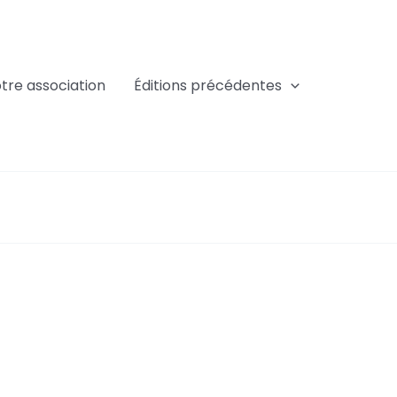
tre association
Éditions précédentes