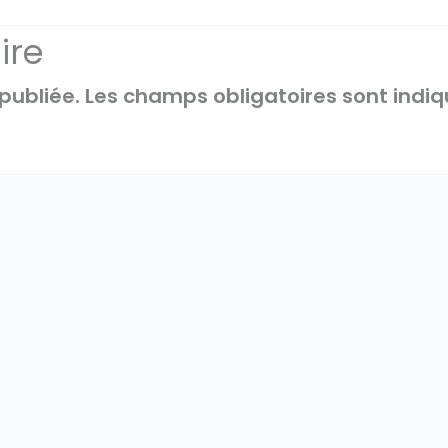
ire
publiée.
Les champs obligatoires sont indi