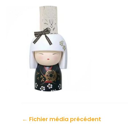
←
Fichier média précédent