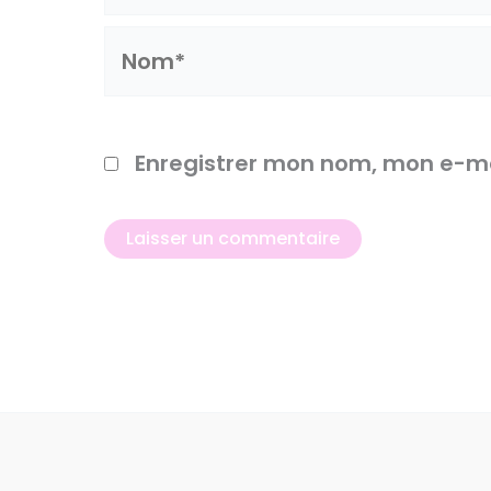
Nom*
Enregistrer mon nom, mon e-ma