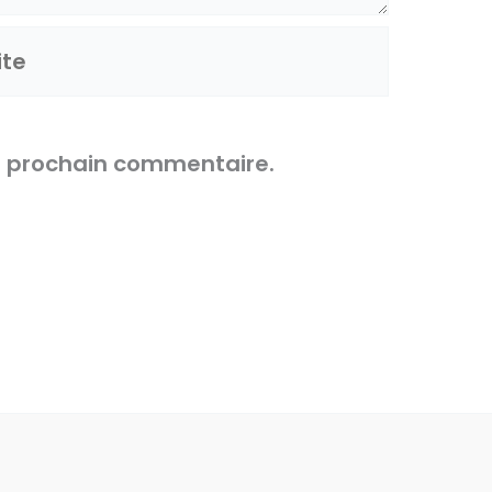
e
n prochain commentaire.