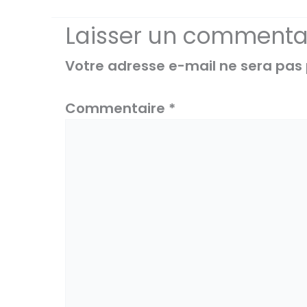
Laisser un commenta
Votre adresse e-mail ne sera pas 
Commentaire
*