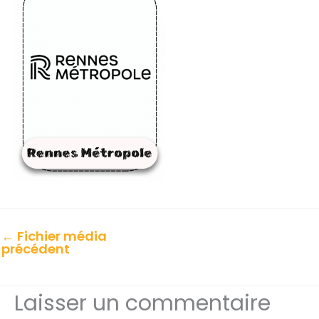
←
Fichier média
précédent
Laisser un commentaire