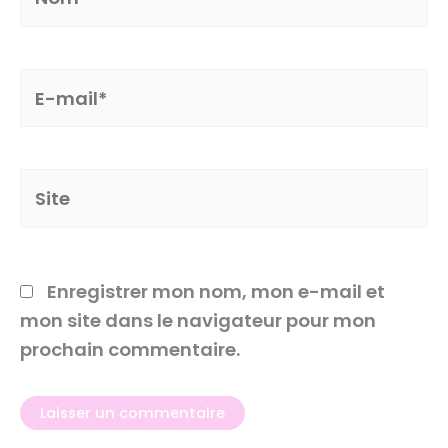
E-
mail*
Site
Enregistrer mon nom, mon e-mail et
mon site dans le navigateur pour mon
prochain commentaire.