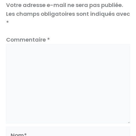
Votre adresse e-mail ne sera pas publiée.
Les champs obligatoires sont indiqués avec
*
Commentaire
*
Nom*