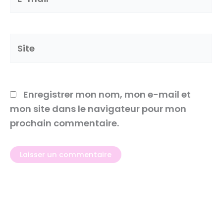
mail*
Site
Enregistrer mon nom, mon e-mail et
mon site dans le navigateur pour mon
prochain commentaire.