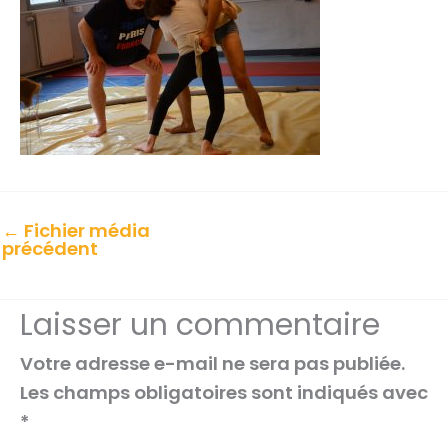
←
Fichier média
précédent
Laisser un commentaire
Votre adresse e-mail ne sera pas publiée.
Les champs obligatoires sont indiqués avec
*