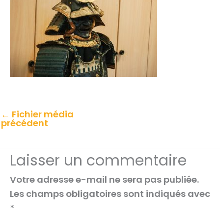
←
Fichier média
précédent
Laisser un commentaire
Votre adresse e-mail ne sera pas publiée.
Les champs obligatoires sont indiqués avec
*