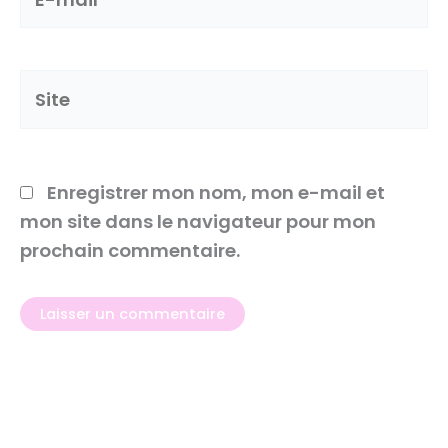
mail*
Site
Enregistrer mon nom, mon e-mail et
mon site dans le navigateur pour mon
prochain commentaire.