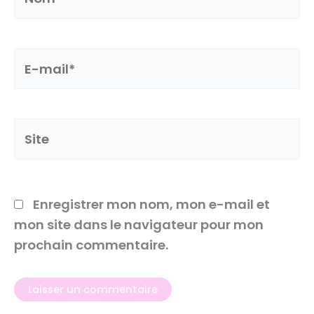
E-
mail*
Site
Enregistrer mon nom, mon e-mail et
mon site dans le navigateur pour mon
prochain commentaire.