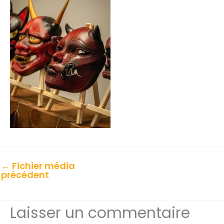
←
Fichier média
précédent
Laisser un commentaire