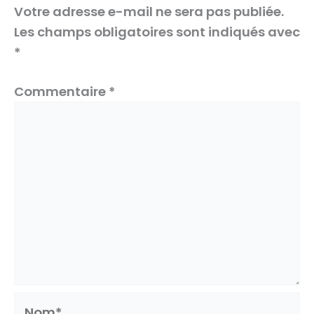
Votre adresse e-mail ne sera pas publiée.
Les champs obligatoires sont indiqués avec
*
Commentaire
*
Nom*